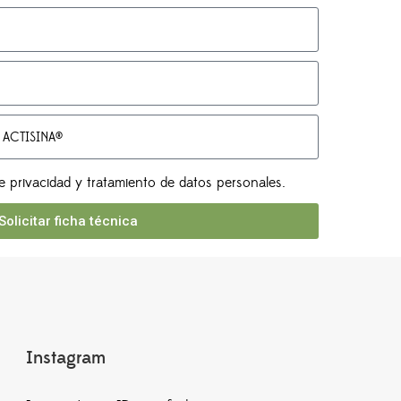
e privacidad y tratamiento de datos personales.
Solicitar ficha técnica
Instagram