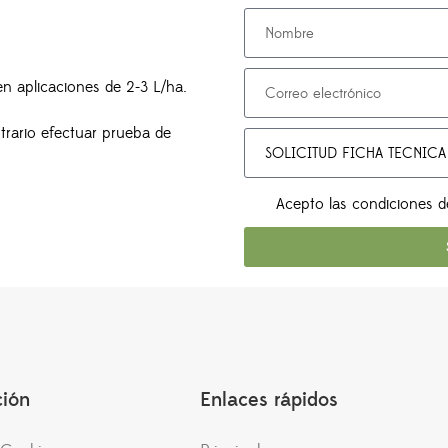
 en aplicaciones de 2-3 L/ha.
trario efectuar prueba de
Acepto las condiciones d
ción
Enlaces rápidos