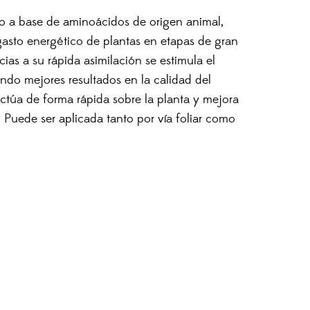
 a base de aminoácidos de origen animal,
gasto energético de plantas en etapas de gran
ias a su rápida asimilación se estimula el
endo mejores resultados en la calidad del
Actúa de forma rápida sobre la planta y mejora
. Puede ser aplicada tanto por vía foliar como