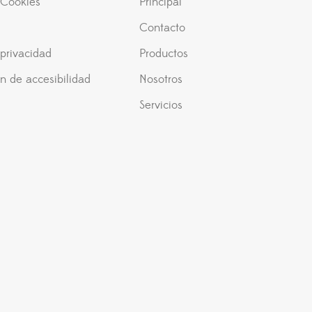
e Cookies
Principal
Contacto
 privacidad
Productos
n de accesibilidad
Nosotros
Servicios