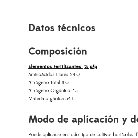
Datos técnicos
Composición
Elementos Fertilizantes
% p/p
Aminoácidos Libres 24.0
Nitrógeno Total 8.0
Nitrógeno Orgánico 7.3
Materia orgánica 54.1
Modo de aplicación y d
Puede aplicarse en todo tipo de cultivo: hortícolas, f