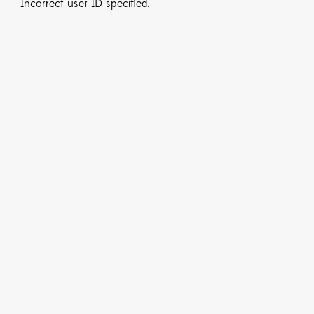
Incorrect user ID specified.