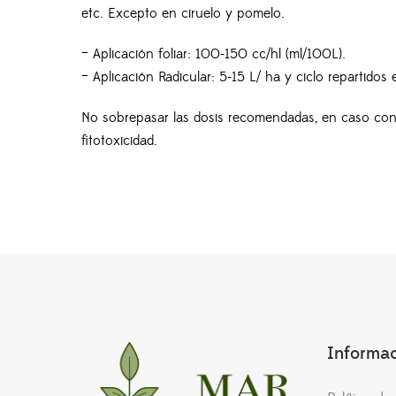
etc. Excepto en ciruelo y pomelo.
– Aplicación foliar: 100-150 cc/hl (ml/100L).
– Aplicación Radicular: 5-15 L/ ha y ciclo repartidos
No sobrepasar las dosis recomendadas, en caso con
fitotoxicidad.
Informa