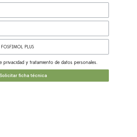
e privacidad y tratamiento de datos personales.
Solicitar ficha técnica