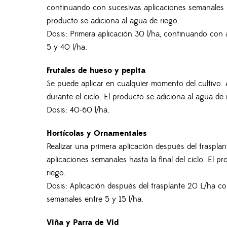
continuando con sucesivas aplicaciones semanales ha
producto se adiciona al agua de riego.
Dosis: Primera aplicación 30 l/ha, continuando con 
5 y 40 l/ha.
Frutales de hueso y pepita
Se puede aplicar en cualquier momento del cultivo. 
durante el ciclo. El producto se adiciona al agua de 
Dosis: 40-60 l/ha.
Hortícolas y Ornamentales
Realizar una primera aplicación después del traspl
aplicaciones semanales hasta la final del ciclo. El p
riego.
Dosis: Aplicación después del trasplante 20 L/ha c
semanales entre 5 y 15 l/ha.
Viña y Parra de Vid