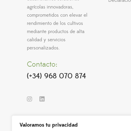
Declaració
agrícolas innovadoras,
comprometidos con elevar el
rendimiento de los cultivos
mediante productos de alta
calidad y servicios
personalizados.
Contacto:
(+34) 968 070 874
Valoramos tu privacidad