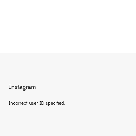
Instagram
Incorrect user ID specified.