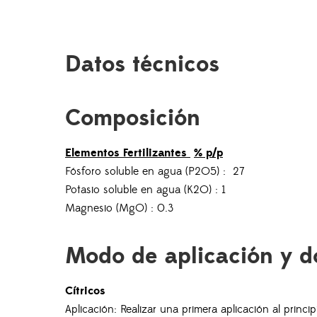
Datos técnicos
Composición
Elementos Fertilizantes
% p/p
Fósforo soluble en agua (P2O5) : 27
Potasio soluble en agua (K2O) : 1
Magnesio (MgO) : 0.3
Modo de aplicación y d
Cítricos
Aplicación: Realizar una primera aplicación al princip