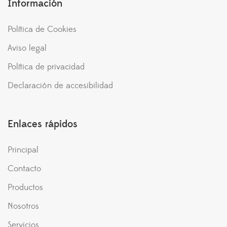
Información
Política de Cookies
Aviso legal
Política de privacidad
Declaración de accesibilidad
Enlaces rápidos
Principal
Contacto
Productos
Nosotros
Servicios