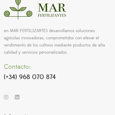
en MAR FERTILIZANTES desarrollamos soluciones
agrícolas innovadoras, comprometidos con elevar el
rendimiento de los cultivos mediante productos de alta
calidad y servicios personalizados.
Contacto:
(+34) 968 070 874