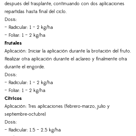
después del trasplante, continuando con dos aplicaciones
repartidas hasta final del ciclo.
Dosis:
– Radicular: 1 – 2 kg/ha
– Foliar: 1 – 2 kg/ha
Frutales
Aplicación: Iniciar la aplicación durante la brotación del fruto.
Realizar otra aplicación durante el aclareo y finalmente otra
durante el engorde.
Dosis:
– Radicular: 1 – 2 kg/ha
– Foliar: 1 – 2 kg/ha
Cítricos
Aplicación: Tres aplicaciones (febrero-marzo, julio y
septiembre-octubre)
Dosis:
– Radicular: 1.5 – 2.5 kg/ha