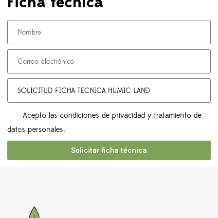
Ficha técnica
Acepto las condiciones de privacidad y tratamiento de
datos personales.
Solicitar ficha técnica