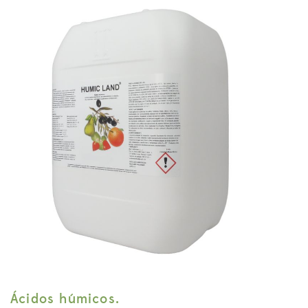
Ácidos húmicos.