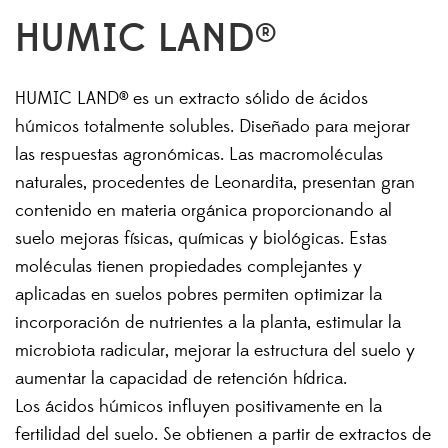
HUMIC LAND®
HUMIC LAND® es un extracto sólido de ácidos
húmicos totalmente solubles. Diseñado para mejorar
las respuestas agronómicas. Las macromoléculas
naturales, procedentes de Leonardita, presentan gran
contenido en materia orgánica proporcionando al
suelo mejoras físicas, químicas y biológicas. Estas
moléculas tienen propiedades complejantes y
aplicadas en suelos pobres permiten optimizar la
incorporación de nutrientes a la planta, estimular la
microbiota radicular, mejorar la estructura del suelo y
aumentar la capacidad de retención hídrica.
Los ácidos húmicos influyen positivamente en la
fertilidad del suelo. Se obtienen a partir de extractos de