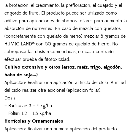
la brotación, el crecimiento, la prefloración, el cuajado y el
engorde de fruto. El producto puede ser utilizado como
aditivo para aplicaciones de abonos foliares para aumenta la
absorción de nutrientes. En caso de mezcla con quelatos
(concretamente con quelato de hierro) mezclar 8 gramos de
HUMIC LAND® con 50 gramos de quelato de hierro. No
sobrepasar las dosis recomendadas, en caso contrario
efectuar prueba de fitotoxicidad.
Cultivo extensivo y otros (arroz, maíz, trigo, algodón,
haba de soja…)
Aplicación: Realizar una aplicación al inicio del ciclo. A mitad
del ciclo realizar otra adicional (aplicación foliar).
Dosis:
– Radicular: 3 – 4 kg/ha
– Foliar: 1.2 – 1.5 kg/ha
Hortícolas y Ornamentales
Aplicación: Realizar una primera aplicación del producto