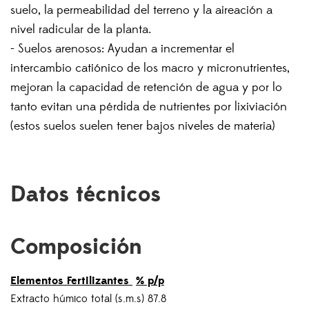
suelo, la permeabilidad del terreno y la aireación a
nivel radicular de la planta.
- Suelos arenosos: Ayudan a incrementar el
intercambio catiónico de los macro y micronutrientes,
mejoran la capacidad de retención de agua y por lo
tanto evitan una pérdida de nutrientes por lixiviación
(estos suelos suelen tener bajos niveles de materia)
Datos técnicos
Composición
Elementos Fertilizantes
% p/p
Extracto húmico total (s.m.s) 87.8