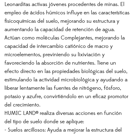
Leonarditas activas jóvenes procedentes de minas. El
empleo de ácidos húmicos influye en las características
fisicoquímicas del suelo, mejorando su estructura y
aumentando la capacidad de retención de agua.
Actúan como moléculas Complejantes, mejorando la
capacidad de intercambio catiónico de macro y
microelementos, previniendo su lixiviación y
favoreciendo la absorción de nutrientes. Tiene un
efecto directo en las propiedades biológicas del suelo,
estimulando la actividad microbiológica y ayudando a
liberar lentamente las fuentes de nitrógeno, fósforo,
potasio y azufre, convirtiéndolo en un eficaz promotor
del crecimiento.
HUMIC LAND® realiza diversas acciones en función
del tipo de suelo donde se aplique:
- Suelos arcillosos: Ayuda a mejorar la estructura del