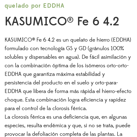
quelado por EDDHA
KASUMICO® Fe 6 4.2
KASUMICO® Fe 6 4.2 es un quelato de hierro (EDDHA)
formulado con tecnología GS y GD (gránulos 100%
solubles y dispersables en agua). De fácil asimilación y
con la combinación óptima de los isómeros orto-orto-
EDDHA que garantiza máxima estabilidad y
persistencia del producto en el suelo y orto-para-
EDDHA que libera de forma más rápida el hierro-efecto
choque. Esta combinación logra eficiencia y rapidez
para el control de la clorosis férrica.
La clorosis férrica es una deficiencia que, en algunas
especies, resulta endémica y que, si no se trata, puede
provocar la defoliación completa de las plantas. La