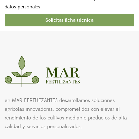
datos personales.
Solicitar ficha técnica
en MAR FERTILIZANTES desarrollamos soluciones
agrícolas innovadoras, comprometidos con elevar el
rendimiento de los cultivos mediante productos de alta
calidad y servicios personalizados.