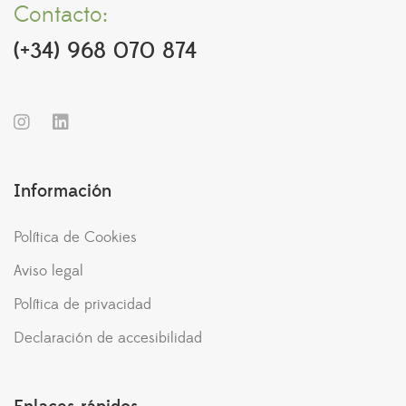
Contacto:
(+34) 968 070 874
Información
Política de Cookies
Aviso legal
Política de privacidad
Declaración de accesibilidad