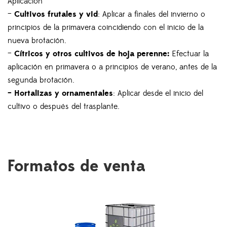
Aplicación
–
Cultivos frutales y vid
: Aplicar a finales del invierno o
principios de la primavera coincidiendo con el inicio de la
nueva brotación.
–
Cítricos y otros cultivos de hoja perenne:
Efectuar la
aplicación en primavera o a principios de verano, antes de la
segunda brotación.
– Hortalizas y ornamentales
: Aplicar desde el inicio del
cultivo o después del trasplante.
Formatos de venta