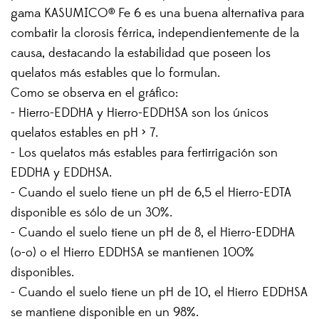
gama KASUMICO® Fe 6 es una buena alternativa para
combatir la clorosis férrica, independientemente de la
causa, destacando la estabilidad que poseen los
quelatos más estables que lo formulan.
Como se observa en el gráfico:
- Hierro-EDDHA y Hierro-EDDHSA son los únicos
quelatos estables en pH > 7.
- Los quelatos más estables para fertirrigación son
EDDHA y EDDHSA.
- Cuando el suelo tiene un pH de 6,5 el Hierro-EDTA
disponible es sólo de un 30%.
- Cuando el suelo tiene un pH de 8, el Hierro-EDDHA
(o-o) o el Hierro EDDHSA se mantienen 100%
disponibles.
- Cuando el suelo tiene un pH de 10, el Hierro EDDHSA
se mantiene disponible en un 98%.