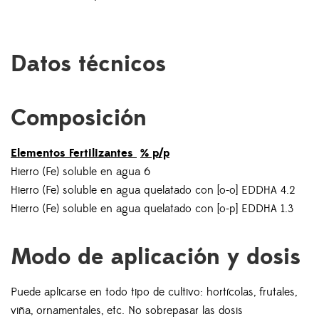
Datos técnicos
Composición
Elementos Fertilizantes
% p/p
Hierro (Fe) soluble en agua 6
Hierro (Fe) soluble en agua quelatado con [o-o] EDDHA 4.2
Hierro (Fe) soluble en agua quelatado con [o-p] EDDHA 1.3
Modo de aplicación y dosis
Puede aplicarse en todo tipo de cultivo: hortícolas, frutales,
viña, ornamentales, etc. No sobrepasar las dosis