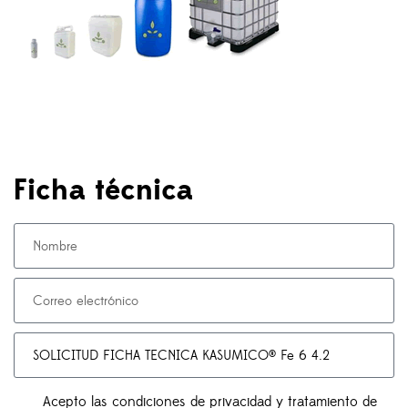
Ficha técnica
Acepto las condiciones de privacidad y tratamiento de