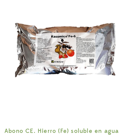
Abono CE. Hierro (Fe) soluble en agua