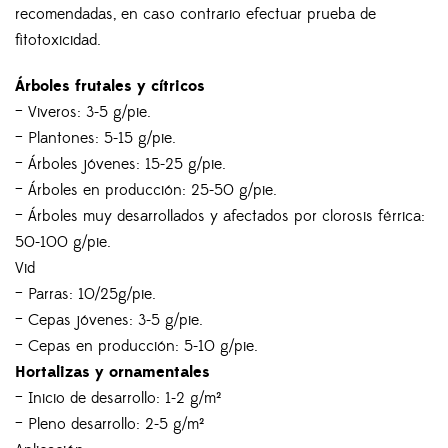
recomendadas, en caso contrario efectuar prueba de
fitotoxicidad.
Árboles frutales y cítricos
– Viveros: 3-5 g/pie.
– Plantones: 5-15 g/pie.
– Árboles jóvenes: 15-25 g/pie.
– Árboles en producción: 25-50 g/pie.
– Árboles muy desarrollados y afectados por clorosis férrica:
50-100 g/pie.
Vid
– Parras: 10/25g/pie.
– Cepas jóvenes: 3-5 g/pie.
– Cepas en producción: 5-10 g/pie.
Hortalizas y ornamentales
– Inicio de desarrollo: 1-2 g/m²
– Pleno desarrollo: 2-5 g/m²