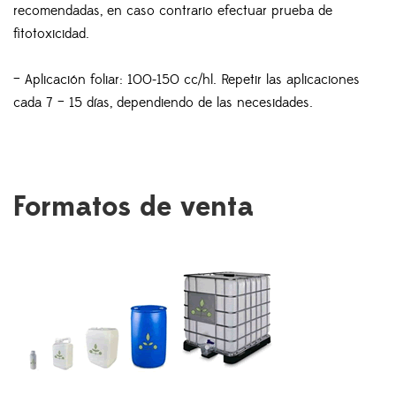
recomendadas, en caso contrario efectuar prueba de
fitotoxicidad.
– Aplicación foliar: 100-150 cc/hl. Repetir las aplicaciones
cada 7 – 15 días, dependiendo de las necesidades.
Formatos de venta