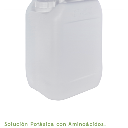
Solución Potásica con Aminoácidos.