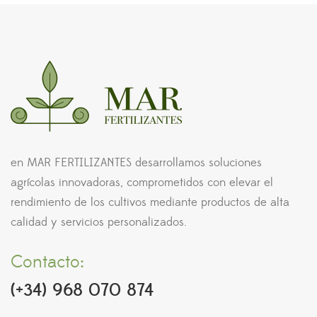
en MAR FERTILIZANTES desarrollamos soluciones
agrícolas innovadoras, comprometidos con elevar el
rendimiento de los cultivos mediante productos de alta
calidad y servicios personalizados.
Contacto:
(+34) 968 070 874