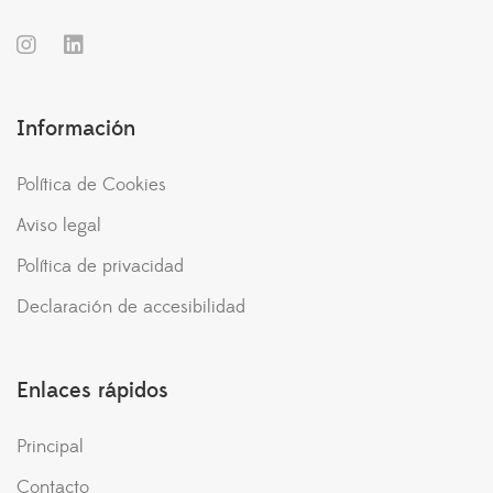
Información
Política de Cookies
Aviso legal
Política de privacidad
Declaración de accesibilidad
Enlaces rápidos
Principal
Contacto