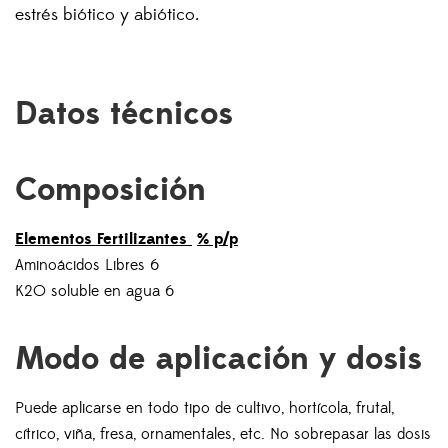
estrés biótico y abiótico.
Datos técnicos
Composición
Elementos Fertilizantes
% p/p
Aminoácidos Libres 6
K2O soluble en agua 6
Modo de aplicación y dosis
Puede aplicarse en todo tipo de cultivo, hortícola, frutal,
cítrico, viña, fresa, ornamentales, etc. No sobrepasar las dosis