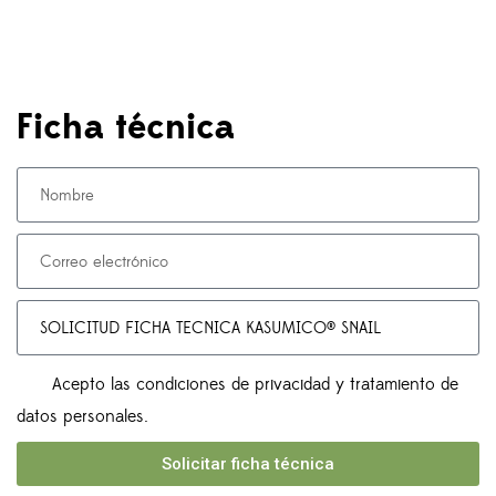
Ficha técnica
Acepto las condiciones de privacidad y tratamiento de
datos personales.
Solicitar ficha técnica