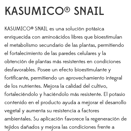
KASUMICO® SNAIL
KASUMICO® SNAIL es una solución potásica
enriquecida con aminoácidos libres que bioestimulan
el metabolismo secundario de las plantas, permitiendo
el fortalecimiento de las paredes celulares y la
obtención de plantas más resistentes en condiciones
desfavorables. Posee un efecto bioestimulante y
fortificante, permitiendo un aprovechamiento integral
de los nutrientes. Mejora la calidad del cultivo,
fortaleciéndolo y haciéndolo más resistente. El potasio
contenido en el producto ayuda a mejorar el desarrollo
vegetal y aumenta su resistencia a factores
ambientales. Su aplicación favorece la regeneración de
tejidos dañados y mejora las condiciones frente a